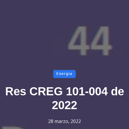
Energia
Res CREG 101-004 de
2022
28 marzo, 2022