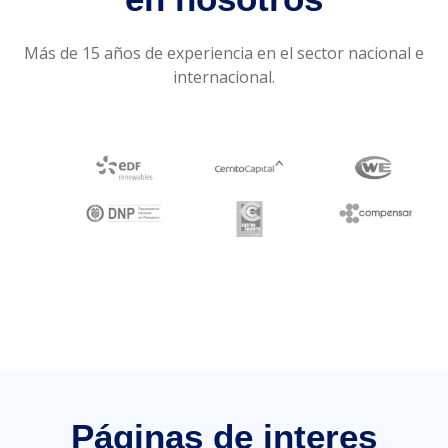
Más de 15 años de experiencia en el sector nacional e
internacional.
Páginas de interes