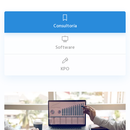
Consultoría
Software
KPO