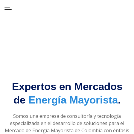
Expertos en Mercados
de
Energía Mayorista
.
Somos una empresa de consultoría y tecnología
especializada en el desarrollo de soluciones para el
Mercado de Energía Mayorista de Colombia con énfasis