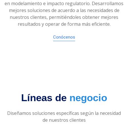
en modelamiento e impacto regulatorio. Desarrollamos
mejores soluciones de acuerdo a las necesidades de
nuestros clientes, permitiéndoles obtener mejores
resultados y operar de forma más eficiente.
Conócenos
Líneas de
negocio
Diseñamos soluciones específicas según la necesidad
de nuestros clientes