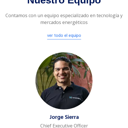
Contamos con un equipo especializado en tecnología y
mercados energéticos
ver todo el equipo
Jorge Sierra
Chief Executive Officer