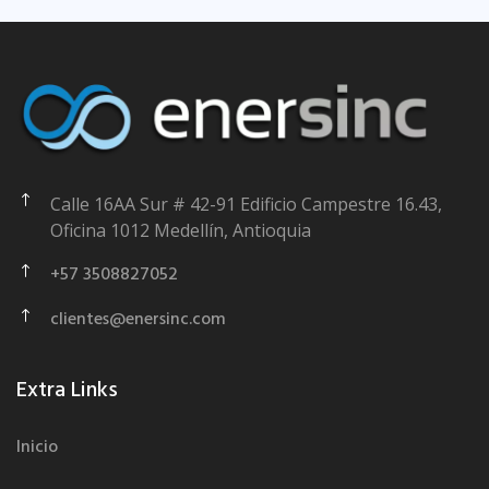
Calle 16AA Sur # 42-91 Edificio Campestre 16.43,
Oficina 1012 Medellín, Antioquia
+57 3508827052
clientes@enersinc.com
Extra Links
Inicio