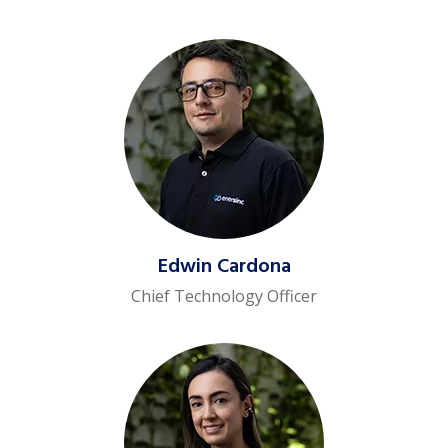
Edwin Cardona
Chief Technology Officer