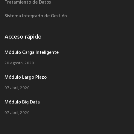
Tratamiento de Datos
Sistema Integrado de Gestión
Acceso rápido
Módulo Carga Inteligente
20 agosto, 2020
Módulo Largo Plazo
07 abril, 2020
Módulo Big Data
07 abril, 2020