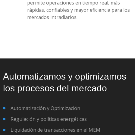
permite operaciones en tiempo real, más
rápidas, confiables y mayor eficiencia para los
mercados intradiarios.
Automatizamos y optimizamos
los procesos del mercado
Automatización y Optimización
Regulación y políticas energéticas
Liquidación de transacciones en el MEM