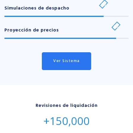
80
Simulaciones de despacho
90
Proyección de precios
Ver Sistema
Revisiones de liquidación
150,000