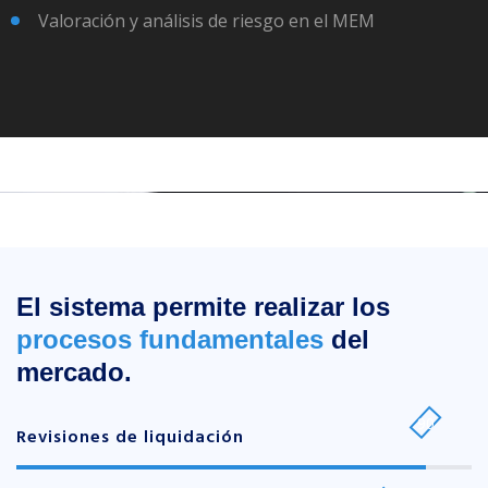
Valoración y análisis de riesgo en el MEM
El sistema permite realizar los
procesos fundamentales
del
mercado.
90
Revisiones de liquidación