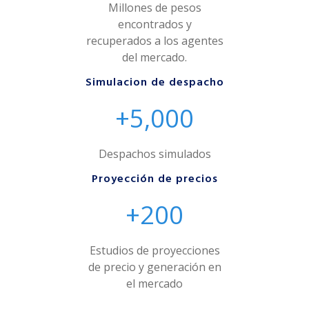
Millones de pesos
encontrados y
recuperados a los agentes
del mercado.
Simulacion de despacho
5,000
Despachos simulados
Proyección de precios
200
Estudios de proyecciones
de precio y generación en
el mercado