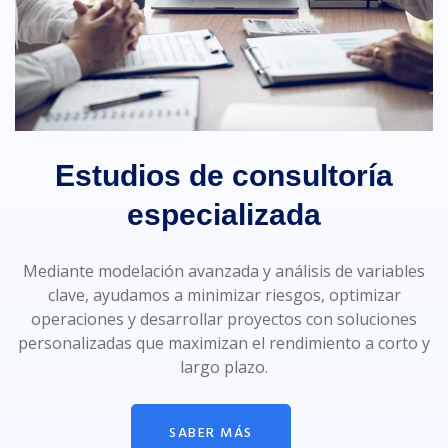
Estudios de consultoría
especializada
Mediante modelación avanzada y análisis de variables
clave, ayudamos a minimizar riesgos, optimizar
operaciones y desarrollar proyectos con soluciones
personalizadas que maximizan el rendimiento a corto y
largo plazo.
SABER MÁS