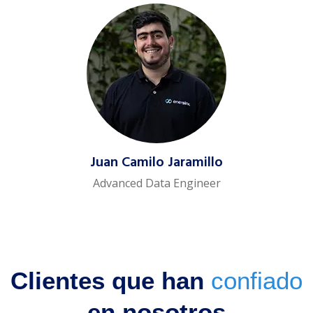
Juan Camilo Jaramillo
Advanced Data Engineer
Clientes que han
confiado
en nosotros