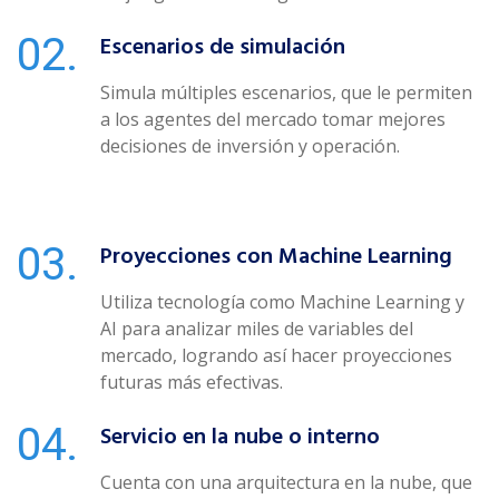
Escenarios de simulación
Simula múltiples escenarios, que le permiten
a los agentes del mercado tomar mejores
decisiones de inversión y operación.
Proyecciones con Machine Learning
Utiliza tecnología como Machine Learning y
AI para analizar miles de variables del
mercado, logrando así hacer proyecciones
futuras más efectivas.
Servicio en la nube o interno
Cuenta con una arquitectura en la nube, que