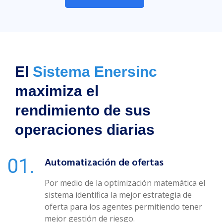
El
Sistema Enersinc
maximiza el
rendimiento de sus
operaciones diarias
Automatización de ofertas
Por medio de la optimización matemática el
sistema identifica la mejor estrategia de
oferta para los agentes permitiendo tener
mejor gestión de riesgo.