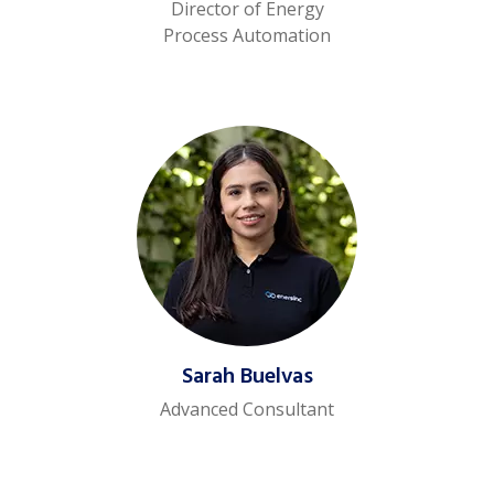
Director of Energy
Process Automation
Sarah Buelvas
Advanced Consultant