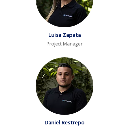
Luisa Zapata
Project Manager
Daniel Restrepo