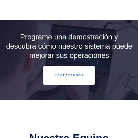
Programe una demostración y
descubra cómo nuestro sistema puede
mejorar sus operaciones
Contáctenos
Nuestro Equipo